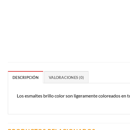
DESCRIPCIÓN
VALORACIONES (0)
Los esmaltes brillo color son ligeramente coloreados en t