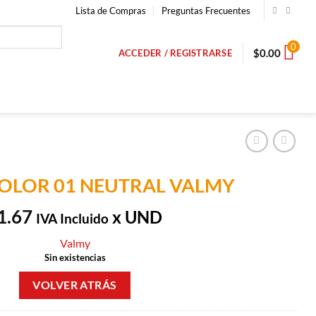
Lista de Compras
Preguntas Frecuentes
0
$
0.00
ACCEDER / REGISTRARSE
COLOR 01 NEUTRAL VALMY
1.67
x UND
IVA Incluido
Valmy
Sin existencias