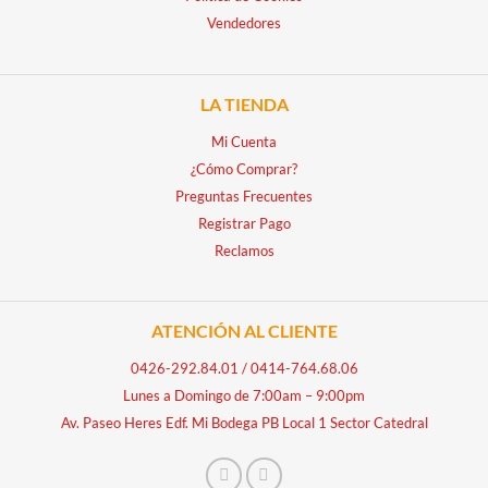
Vendedores
LA TIENDA
Mi Cuenta
¿Cómo Comprar?
Preguntas Frecuentes
Registrar Pago
Reclamos
ATENCIÓN AL CLIENTE
0426-292.84.01
/
0414-764.68.06
Lunes a Domingo de 7:00am – 9:00pm
Av. Paseo Heres Edf. Mi Bodega PB Local 1 Sector Catedral