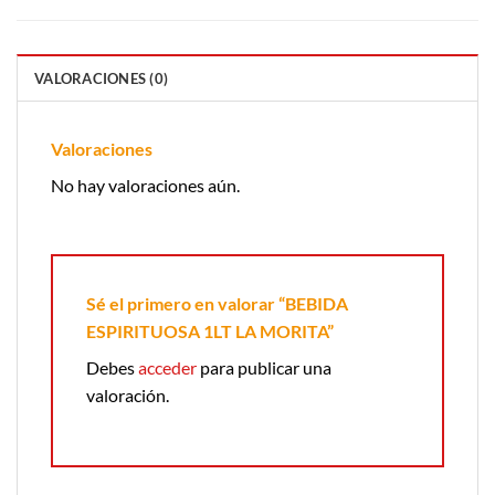
VALORACIONES (0)
Valoraciones
No hay valoraciones aún.
Sé el primero en valorar “BEBIDA
ESPIRITUOSA 1LT LA MORITA”
Debes
acceder
para publicar una
valoración.