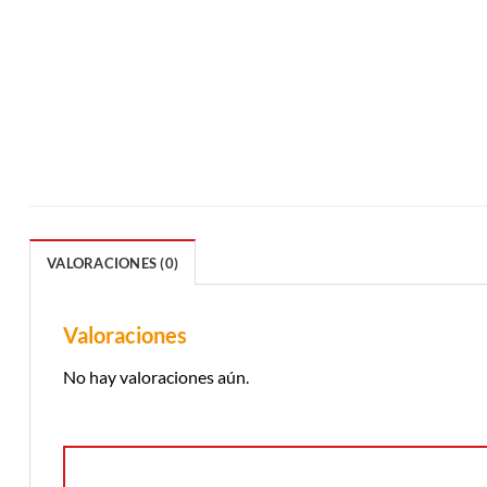
VALORACIONES (0)
Valoraciones
No hay valoraciones aún.