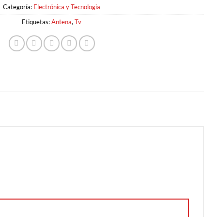
Categoría:
Electrónica y Tecnologia
Etiquetas:
Antena
,
Tv