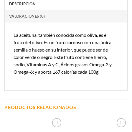
DESCRIPCIÓN
VALORACIONES (0)
La aceituna, también conocida como oliva, es el
fruto del olivo. Es un fruto carnoso con una única
semilla o hueso en su interior, que puede ser de
color verde o negro. Este fruto contiene hierro,
sodio, Vitaminas A y C, Ácidos grasos Omega-3 y
Omega-6; y aporta 167 calorías cada 100g.
PRODUCTOS RELACIONADOS
Añadir a
Añadir a