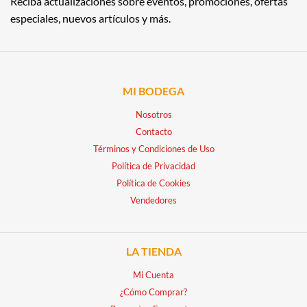
Reciba actualizaciones sobre eventos, promociones, ofertas
especiales, nuevos artículos y más.
MI BODEGA
Nosotros
Contacto
Términos y Condiciones de Uso
Política de Privacidad
Política de Cookies
Vendedores
LA TIENDA
Mi Cuenta
¿Cómo Comprar?