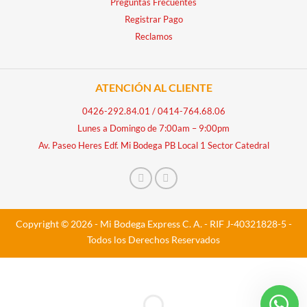
Preguntas Frecuentes
Registrar Pago
Reclamos
ATENCIÓN AL CLIENTE
0426-292.84.01
/
0414-764.68.06
Lunes a Domingo de 7:00am – 9:00pm
Av. Paseo Heres Edf. Mi Bodega PB Local 1 Sector Catedral
Copyright © 2026 - Mi Bodega Express C. A. - RIF J-40321828-5 -
Todos los Derechos Reservados