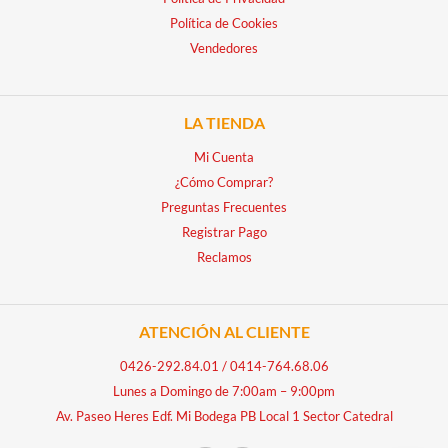
Política de Cookies
Vendedores
LA TIENDA
Mi Cuenta
¿Cómo Comprar?
Preguntas Frecuentes
Registrar Pago
Reclamos
ATENCIÓN AL CLIENTE
0426-292.84.01
/
0414-764.68.06
Lunes a Domingo de 7:00am – 9:00pm
Av. Paseo Heres Edf. Mi Bodega PB Local 1 Sector Catedral