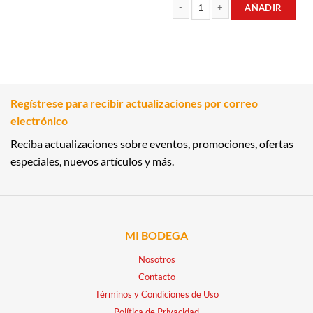
AÑADIR
GAVERA DE CERVEZA NEGRA TIPO P
Regístrese para recibir actualizaciones por correo
electrónico
Reciba actualizaciones sobre eventos, promociones, ofertas
especiales, nuevos artículos y más.
MI BODEGA
Nosotros
Contacto
Términos y Condiciones de Uso
Política de Privacidad