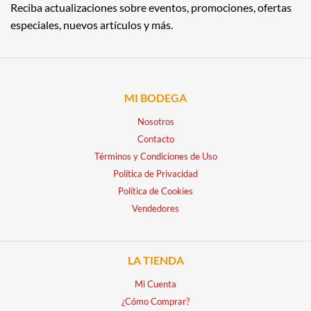
Reciba actualizaciones sobre eventos, promociones, ofertas
especiales, nuevos artículos y más.
MI BODEGA
Nosotros
Contacto
Términos y Condiciones de Uso
Política de Privacidad
Política de Cookies
Vendedores
LA TIENDA
Mi Cuenta
¿Cómo Comprar?