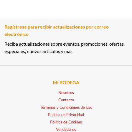
Regístrese para recibir actualizaciones por correo
electrónico
Reciba actualizaciones sobre eventos, promociones, ofertas
especiales, nuevos artículos y más.
MI BODEGA
Nosotros
Contacto
Términos y Condiciones de Uso
Política de Privacidad
Política de Cookies
Vendedores