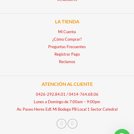
LA TIENDA
Mi Cuenta
¿Cómo Comprar?
Preguntas Frecuentes
Registrar Pago
Reclamos
ATENCIÓN AL CLIENTE
0426-292.84.01
/
0414-764.68.06
Lunes a Domingo de 7:00am – 9:00pm
Av. Paseo Heres Edf. Mi Bodega PB Local 1 Sector Catedral