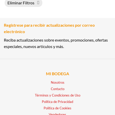
Eliminar Filtros
Regístrese para recibir actualizaciones por correo
electrónico
Reciba actualizaciones sobre eventos, promociones, ofertas
especiales, nuevos artículos y más.
MI BODEGA
Nosotros
Contacto
Términos y Condiciones de Uso
Política de Privacidad
Política de Cookies
Vendedores