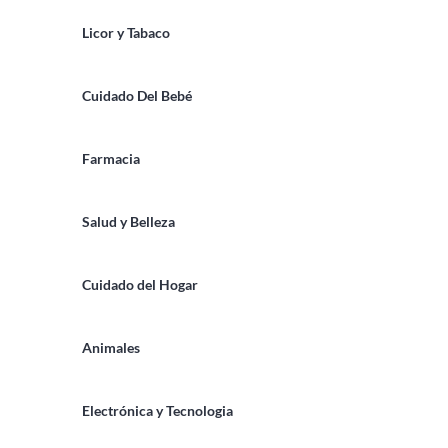
Licor y Tabaco
Cuidado Del Bebé
Farmacia
Salud y Belleza
Cuidado del Hogar
Animales
Electrónica y Tecnologia