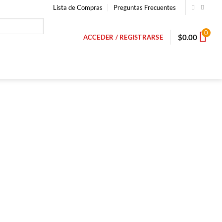
Lista de Compras
Preguntas Frecuentes
0
$
0.00
ACCEDER / REGISTRARSE