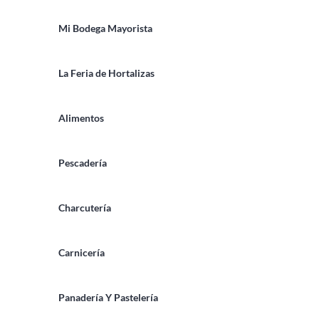
Mi Bodega Mayorista
La Feria de Hortalizas
Alimentos
Pescadería
Charcutería
Carnicería
Panadería Y Pastelería