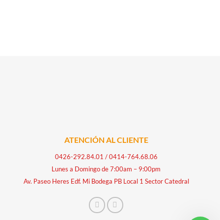
ATENCIÓN AL CLIENTE
0426-292.84.01
/
0414-764.68.06
Lunes a Domingo de 7:00am – 9:00pm
Av. Paseo Heres Edf. Mi Bodega PB Local 1 Sector Catedral