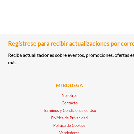
Regístrese para recibir actualizaciones por corr
Reciba actualizaciones sobre eventos, promociones, ofertas es
más.
MI BODEGA
Nosotros
Contacto
Términos y Condiciones de Uso
Política de Privacidad
Política de Cookies
Vendedores