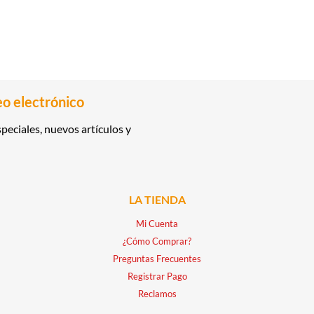
eo electrónico
peciales, nuevos artículos y
LA TIENDA
Mi Cuenta
¿Cómo Comprar?
Preguntas Frecuentes
Registrar Pago
Reclamos