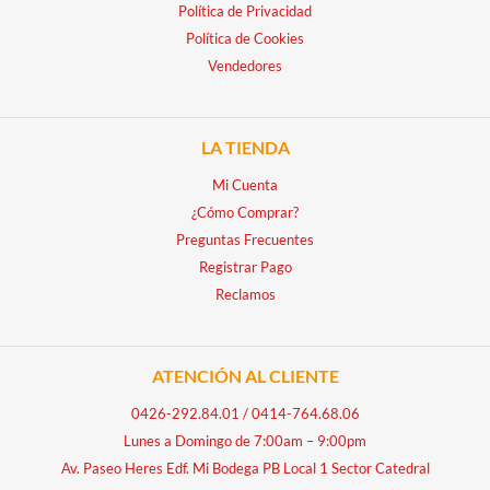
Política de Privacidad
Política de Cookies
Vendedores
LA TIENDA
Mi Cuenta
¿Cómo Comprar?
Preguntas Frecuentes
Registrar Pago
Reclamos
ATENCIÓN AL CLIENTE
0426-292.84.01
/
0414-764.68.06
Lunes a Domingo de 7:00am – 9:00pm
Av. Paseo Heres Edf. Mi Bodega PB Local 1 Sector Catedral