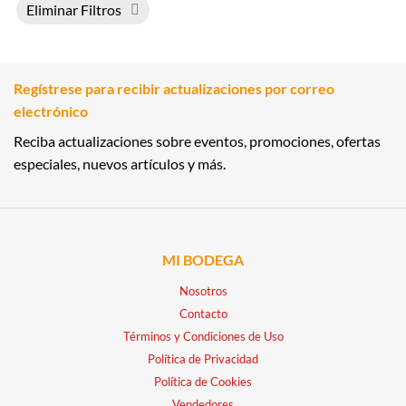
Eliminar Filtros
Regístrese para recibir actualizaciones por correo
electrónico
Reciba actualizaciones sobre eventos, promociones, ofertas
especiales, nuevos artículos y más.
MI BODEGA
Nosotros
Contacto
Términos y Condiciones de Uso
Política de Privacidad
Política de Cookies
Vendedores