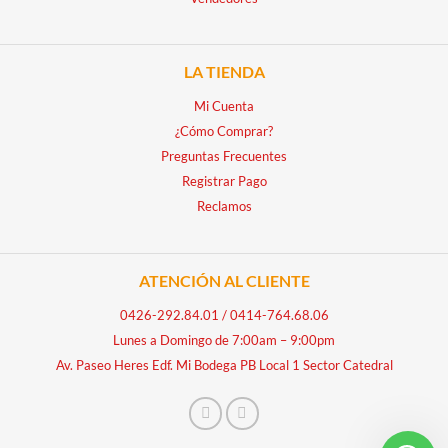
LA TIENDA
Mi Cuenta
¿Cómo Comprar?
Preguntas Frecuentes
Registrar Pago
Reclamos
ATENCIÓN AL CLIENTE
0426-292.84.01
/
0414-764.68.06
Lunes a Domingo de 7:00am – 9:00pm
Av. Paseo Heres Edf. Mi Bodega PB Local 1 Sector Catedral