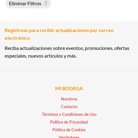
Eliminar Filtros
Regístrese para recibir actualizaciones por correo
electrónico
Reciba actualizaciones sobre eventos, promociones, ofertas
especiales, nuevos artículos y más.
MI BODEGA
Nosotros
Contacto
Términos y Condiciones de Uso
Política de Privacidad
Política de Cookies
Vendedores