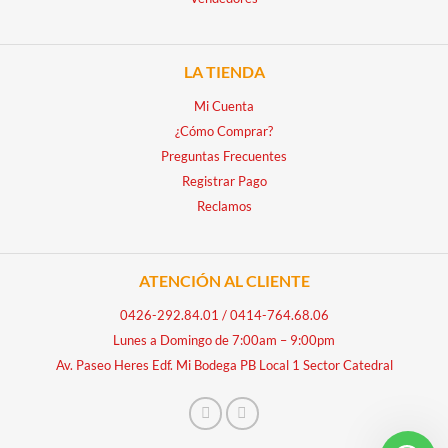
LA TIENDA
Mi Cuenta
¿Cómo Comprar?
Preguntas Frecuentes
Registrar Pago
Reclamos
ATENCIÓN AL CLIENTE
0426-292.84.01
/
0414-764.68.06
Lunes a Domingo de 7:00am – 9:00pm
Av. Paseo Heres Edf. Mi Bodega PB Local 1 Sector Catedral