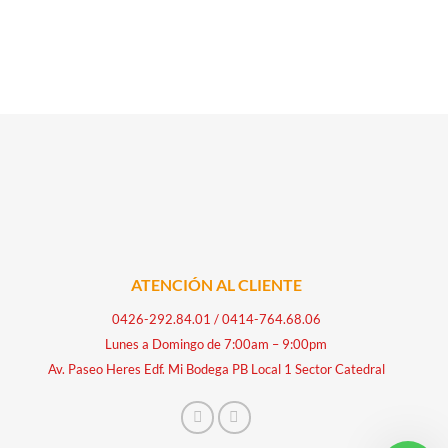
ATENCIÓN AL CLIENTE
0426-292.84.01
/
0414-764.68.06
Lunes a Domingo de 7:00am – 9:00pm
Av. Paseo Heres Edf. Mi Bodega PB Local 1 Sector Catedral