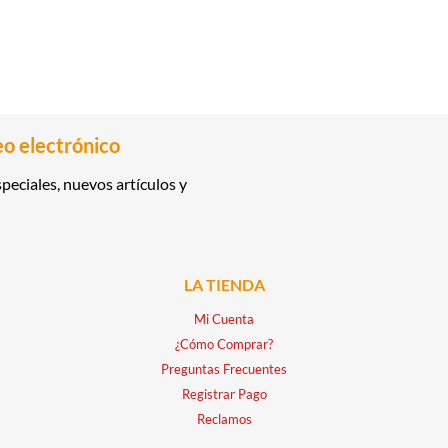
eo electrónico
peciales, nuevos artículos y
LA TIENDA
Mi Cuenta
¿Cómo Comprar?
Preguntas Frecuentes
Registrar Pago
Reclamos