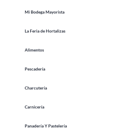
Mi Bodega Mayorista
La Feria de Hortalizas
Alimentos
Pescadería
Charcutería
Carnicería
Panadería Y Pastelería