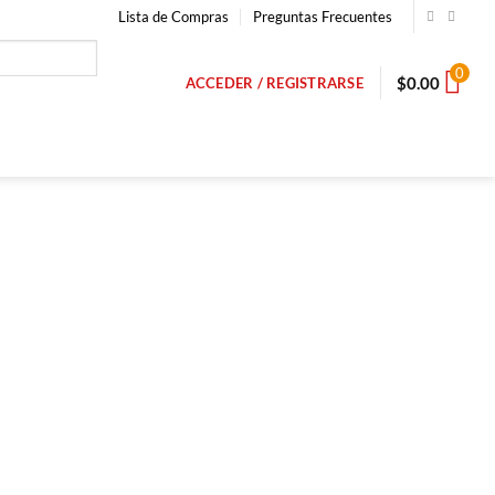
Lista de Compras
Preguntas Frecuentes
0
$
0.00
ACCEDER / REGISTRARSE