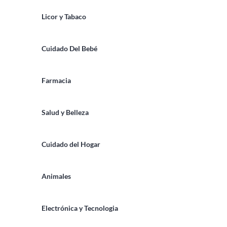
Licor y Tabaco
Cuidado Del Bebé
Farmacia
Salud y Belleza
Cuidado del Hogar
Animales
Electrónica y Tecnologia