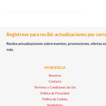
Regístrese para recibir actualizaciones por corr
Reciba actualizaciones sobre eventos, promociones, ofertas es
más.
MI BODEGA
Nosotros
Contacto
Términos y Condiciones de Uso
Política de Privacidad
Política de Cookies
Vendedores