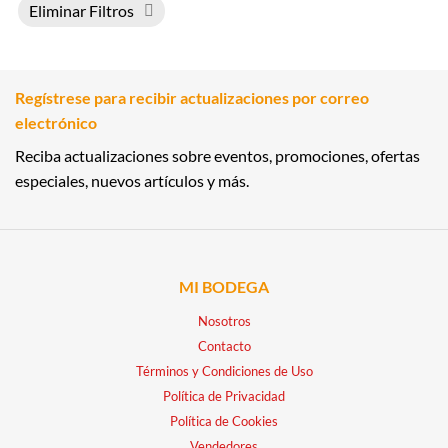
Eliminar Filtros
Regístrese para recibir actualizaciones por correo
electrónico
Reciba actualizaciones sobre eventos, promociones, ofertas
especiales, nuevos artículos y más.
MI BODEGA
Nosotros
Contacto
Términos y Condiciones de Uso
Política de Privacidad
Política de Cookies
Vendedores