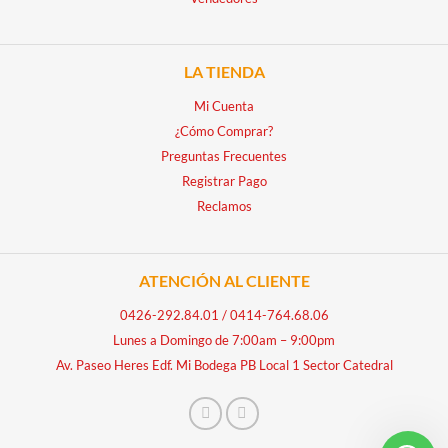
LA TIENDA
Mi Cuenta
¿Cómo Comprar?
Preguntas Frecuentes
Registrar Pago
Reclamos
ATENCIÓN AL CLIENTE
0426-292.84.01
/
0414-764.68.06
Lunes a Domingo de 7:00am – 9:00pm
Av. Paseo Heres Edf. Mi Bodega PB Local 1 Sector Catedral