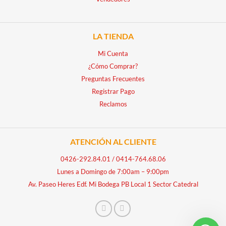
LA TIENDA
Mi Cuenta
¿Cómo Comprar?
Preguntas Frecuentes
Registrar Pago
Reclamos
ATENCIÓN AL CLIENTE
0426-292.84.01
/
0414-764.68.06
Lunes a Domingo de 7:00am – 9:00pm
Av. Paseo Heres Edf. Mi Bodega PB Local 1 Sector Catedral