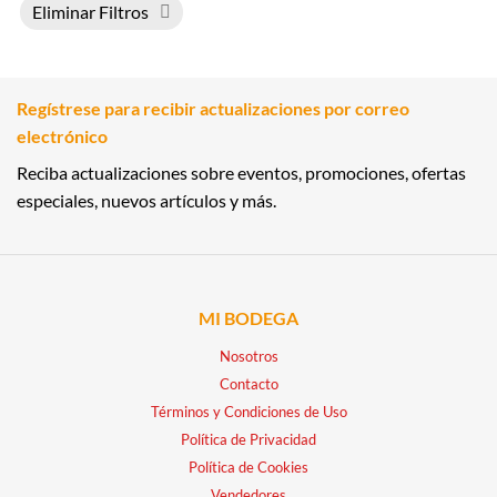
Eliminar Filtros
Regístrese para recibir actualizaciones por correo
electrónico
Reciba actualizaciones sobre eventos, promociones, ofertas
especiales, nuevos artículos y más.
MI BODEGA
Nosotros
Contacto
Términos y Condiciones de Uso
Política de Privacidad
Política de Cookies
Vendedores