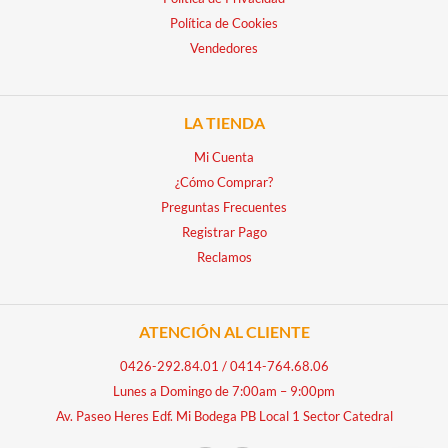
Política de Cookies
Vendedores
LA TIENDA
Mi Cuenta
¿Cómo Comprar?
Preguntas Frecuentes
Registrar Pago
Reclamos
ATENCIÓN AL CLIENTE
0426-292.84.01
/
0414-764.68.06
Lunes a Domingo de 7:00am – 9:00pm
Av. Paseo Heres Edf. Mi Bodega PB Local 1 Sector Catedral