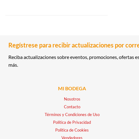
Regístrese para recibir actualizaciones por corr
Reciba actualizaciones sobre eventos, promociones, ofertas es
más.
MI BODEGA
Nosotros
Contacto
Términos y Condiciones de Uso
Política de Privacidad
Política de Cookies
Vendedores