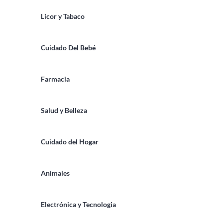
Licor y Tabaco
Cuidado Del Bebé
Farmacia
Salud y Belleza
Cuidado del Hogar
Animales
Electrónica y Tecnologia