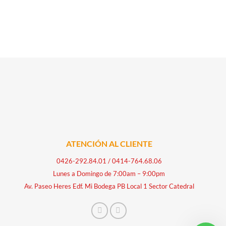
ATENCIÓN AL CLIENTE
0426-292.84.01
/
0414-764.68.06
Lunes a Domingo de 7:00am – 9:00pm
Av. Paseo Heres Edf. Mi Bodega PB Local 1 Sector Catedral