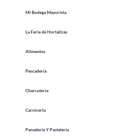
Mi Bodega Mayorista
La Feria de Hortalizas
Alimentos
Pescadería
Charcutería
Carnicería
Panadería Y Pastelería