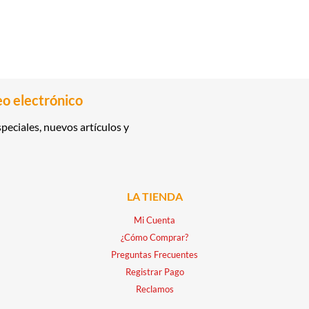
eo electrónico
peciales, nuevos artículos y
LA TIENDA
Mi Cuenta
¿Cómo Comprar?
Preguntas Frecuentes
Registrar Pago
Reclamos