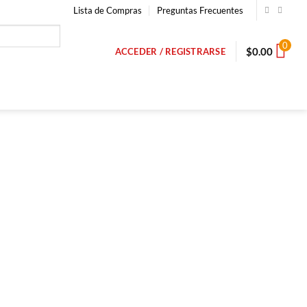
Lista de Compras
Preguntas Frecuentes
0
$
0.00
ACCEDER / REGISTRARSE