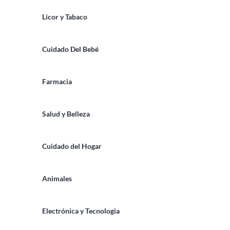
Licor y Tabaco
Cuidado Del Bebé
Farmacia
Salud y Belleza
Cuidado del Hogar
Animales
Electrónica y Tecnologia