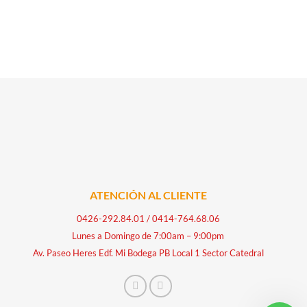
ATENCIÓN AL CLIENTE
0426-292.84.01
/
0414-764.68.06
Lunes a Domingo de 7:00am – 9:00pm
Av. Paseo Heres Edf. Mi Bodega PB Local 1 Sector Catedral