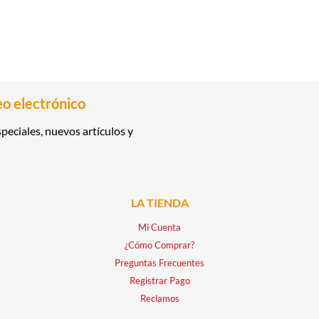
eo electrónico
peciales, nuevos artículos y
LA TIENDA
Mi Cuenta
¿Cómo Comprar?
Preguntas Frecuentes
Registrar Pago
Reclamos