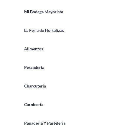
Mi Bodega Mayorista
La Feria de Hortalizas
Alimentos
Pescadería
Charcutería
Carnicería
Panadería Y Pastelería