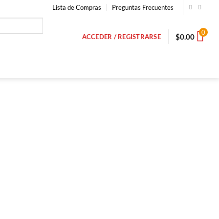
Lista de Compras
Preguntas Frecuentes
0
$
0.00
ACCEDER / REGISTRARSE