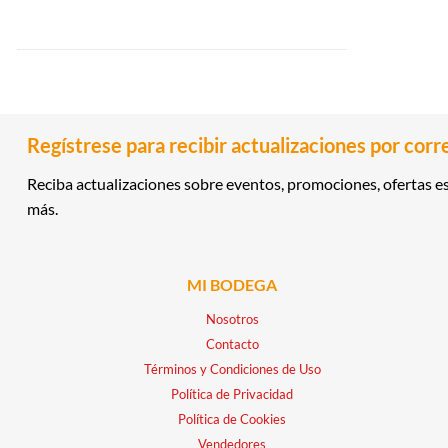
Regístrese para recibir actualizaciones por corr
Reciba actualizaciones sobre eventos, promociones, ofertas es
más.
MI BODEGA
Nosotros
Contacto
Términos y Condiciones de Uso
Política de Privacidad
Política de Cookies
Vendedores