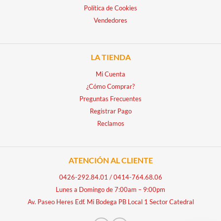
Política de Cookies
Vendedores
LA TIENDA
Mi Cuenta
¿Cómo Comprar?
Preguntas Frecuentes
Registrar Pago
Reclamos
ATENCIÓN AL CLIENTE
0426-292.84.01
/
0414-764.68.06
Lunes a Domingo de 7:00am – 9:00pm
Av. Paseo Heres Edf. Mi Bodega PB Local 1 Sector Catedral