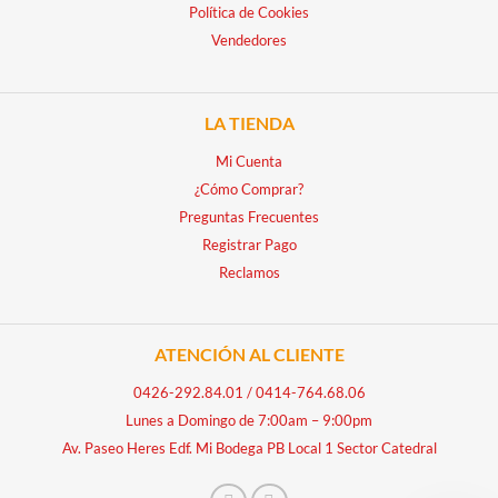
Política de Cookies
Vendedores
LA TIENDA
Mi Cuenta
¿Cómo Comprar?
Preguntas Frecuentes
Registrar Pago
Reclamos
ATENCIÓN AL CLIENTE
0426-292.84.01
/
0414-764.68.06
Lunes a Domingo de 7:00am – 9:00pm
Av. Paseo Heres Edf. Mi Bodega PB Local 1 Sector Catedral