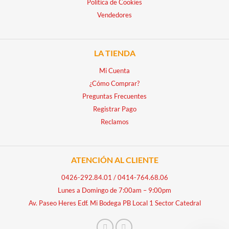
Política de Cookies
Vendedores
LA TIENDA
Mi Cuenta
¿Cómo Comprar?
Preguntas Frecuentes
Registrar Pago
Reclamos
ATENCIÓN AL CLIENTE
0426-292.84.01
/
0414-764.68.06
Lunes a Domingo de 7:00am – 9:00pm
Av. Paseo Heres Edf. Mi Bodega PB Local 1 Sector Catedral