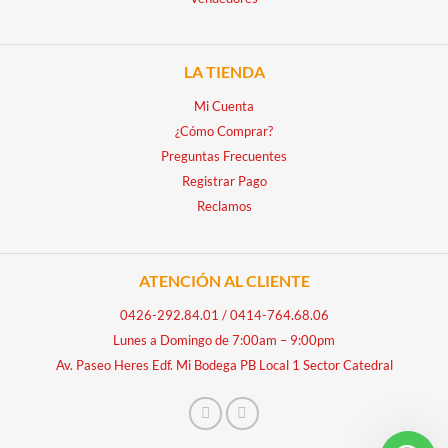
LA TIENDA
Mi Cuenta
¿Cómo Comprar?
Preguntas Frecuentes
Registrar Pago
Reclamos
ATENCIÓN AL CLIENTE
0426-292.84.01
/
0414-764.68.06
Lunes a Domingo de 7:00am – 9:00pm
Av. Paseo Heres Edf. Mi Bodega PB Local 1 Sector Catedral