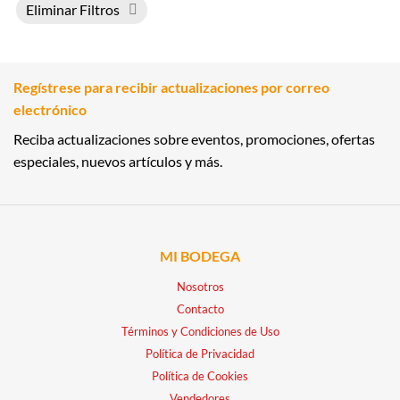
Eliminar Filtros
Regístrese para recibir actualizaciones por correo
electrónico
Reciba actualizaciones sobre eventos, promociones, ofertas
especiales, nuevos artículos y más.
MI BODEGA
Nosotros
Contacto
Términos y Condiciones de Uso
Política de Privacidad
Política de Cookies
Vendedores