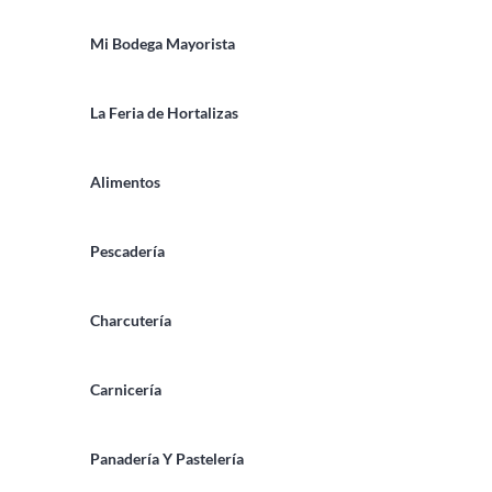
Mi Bodega Mayorista
La Feria de Hortalizas
Alimentos
Pescadería
Charcutería
Carnicería
Panadería Y Pastelería