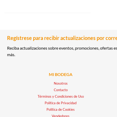
Regístrese para recibir actualizaciones por corr
Reciba actualizaciones sobre eventos, promociones, ofertas es
más.
MI BODEGA
Nosotros
Contacto
Términos y Condiciones de Uso
Política de Privacidad
Política de Cookies
Vendedores