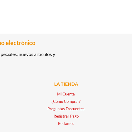
eo electrónico
peciales, nuevos artículos y
LA TIENDA
Mi Cuenta
¿Cómo Comprar?
Preguntas Frecuentes
Registrar Pago
Reclamos