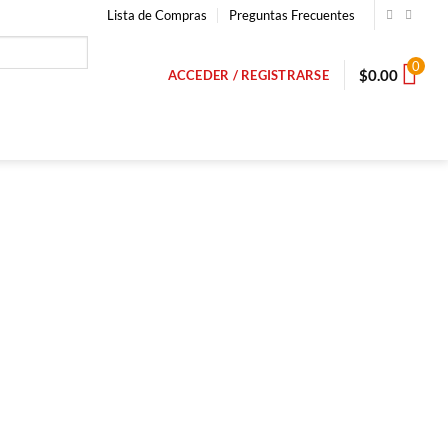
Lista de Compras
Preguntas Frecuentes
0
$
0.00
ACCEDER / REGISTRARSE