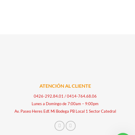
ATENCIÓN AL CLIENTE
0426-292.84.01
/
0414-764.68.06
Lunes a Domingo de 7:00am – 9:00pm
Av. Paseo Heres Edf. Mi Bodega PB Local 1 Sector Catedral