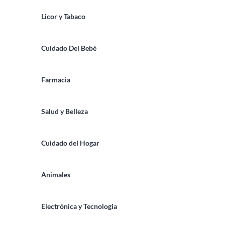
Licor y Tabaco
Cuidado Del Bebé
Farmacia
Salud y Belleza
Cuidado del Hogar
Animales
Electrónica y Tecnologia