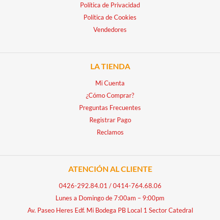
Política de Privacidad
Política de Cookies
Vendedores
LA TIENDA
Mi Cuenta
¿Cómo Comprar?
Preguntas Frecuentes
Registrar Pago
Reclamos
ATENCIÓN AL CLIENTE
0426-292.84.01
/
0414-764.68.06
Lunes a Domingo de 7:00am – 9:00pm
Av. Paseo Heres Edf. Mi Bodega PB Local 1 Sector Catedral