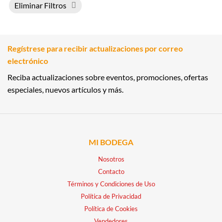
Eliminar Filtros
Regístrese para recibir actualizaciones por correo
electrónico
Reciba actualizaciones sobre eventos, promociones, ofertas
especiales, nuevos artículos y más.
MI BODEGA
Nosotros
Contacto
Términos y Condiciones de Uso
Política de Privacidad
Política de Cookies
Vendedores