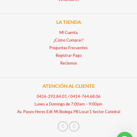
LA TIENDA
Mi Cuenta
¿Cómo Comprar?
Preguntas Frecuentes
Registrar Pago
Reclamos
ATENCIÓN AL CLIENTE
0426-292.84.01
/
0414-764.68.06
Lunes a Domingo de 7:00am – 9:00pm
Av. Paseo Heres Edf. Mi Bodega PB Local 1 Sector Catedral