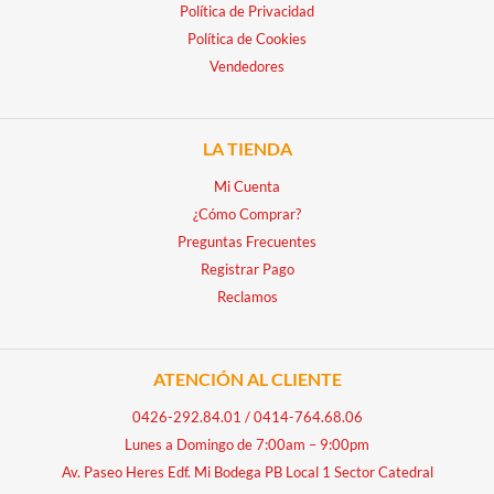
Política de Privacidad
Política de Cookies
Vendedores
LA TIENDA
Mi Cuenta
¿Cómo Comprar?
Preguntas Frecuentes
Registrar Pago
Reclamos
ATENCIÓN AL CLIENTE
0426-292.84.01
/
0414-764.68.06
Lunes a Domingo de 7:00am – 9:00pm
Av. Paseo Heres Edf. Mi Bodega PB Local 1 Sector Catedral