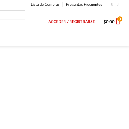
Lista de Compras
Preguntas Frecuentes
0
$
0.00
ACCEDER / REGISTRARSE