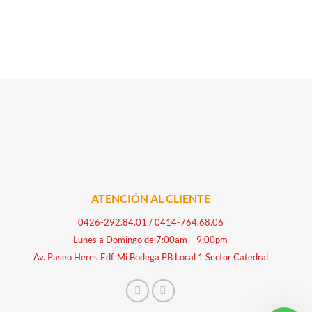
ATENCIÓN AL CLIENTE
0426-292.84.01
/
0414-764.68.06
Lunes a Domingo de 7:00am – 9:00pm
Av. Paseo Heres Edf. Mi Bodega PB Local 1 Sector Catedral