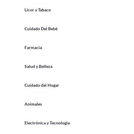
Licor y Tabaco
Cuidado Del Bebé
Farmacia
Salud y Belleza
Cuidado del Hogar
Animales
Electrónica y Tecnologia