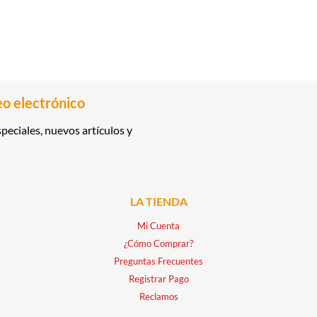
eo electrónico
peciales, nuevos artículos y
LA TIENDA
Mi Cuenta
¿Cómo Comprar?
Preguntas Frecuentes
Registrar Pago
Reclamos