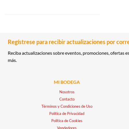
Regístrese para recibir actualizaciones por corr
Reciba actualizaciones sobre eventos, promociones, ofertas es
más.
MI BODEGA
Nosotros
Contacto
Términos y Condiciones de Uso
Política de Privacidad
Política de Cookies
Vendedores