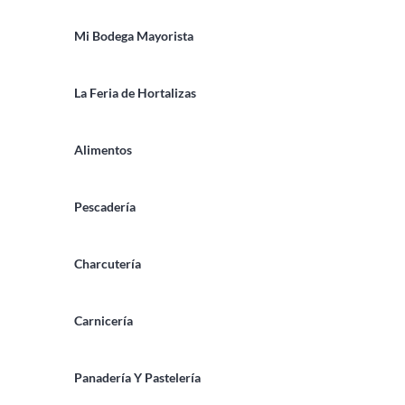
Mi Bodega Mayorista
La Feria de Hortalizas
Alimentos
Pescadería
Charcutería
Carnicería
Panadería Y Pastelería