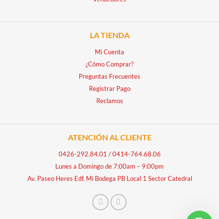
LA TIENDA
Mi Cuenta
¿Cómo Comprar?
Preguntas Frecuentes
Registrar Pago
Reclamos
ATENCIÓN AL CLIENTE
0426-292.84.01
/
0414-764.68.06
Lunes a Domingo de 7:00am – 9:00pm
Av. Paseo Heres Edf. Mi Bodega PB Local 1 Sector Catedral