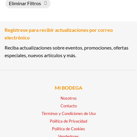
Eliminar Filtros
Regístrese para recibir actualizaciones por correo
electrónico
Reciba actualizaciones sobre eventos, promociones, ofertas
especiales, nuevos artículos y más.
MI BODEGA
Nosotros
Contacto
Términos y Condiciones de Uso
Política de Privacidad
Política de Cookies
Vendedores