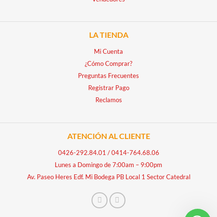
LA TIENDA
Mi Cuenta
¿Cómo Comprar?
Preguntas Frecuentes
Registrar Pago
Reclamos
ATENCIÓN AL CLIENTE
0426-292.84.01
/
0414-764.68.06
Lunes a Domingo de 7:00am – 9:00pm
Av. Paseo Heres Edf. Mi Bodega PB Local 1 Sector Catedral