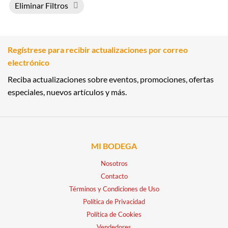
Eliminar Filtros
Regístrese para recibir actualizaciones por correo
electrónico
Reciba actualizaciones sobre eventos, promociones, ofertas
especiales, nuevos artículos y más.
MI BODEGA
Nosotros
Contacto
Términos y Condiciones de Uso
Política de Privacidad
Política de Cookies
Vendedores