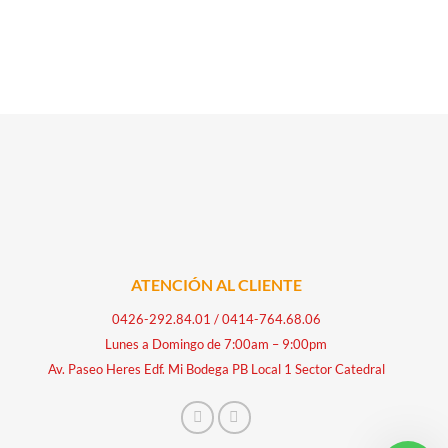
ATENCIÓN AL CLIENTE
0426-292.84.01
/
0414-764.68.06
Lunes a Domingo de 7:00am – 9:00pm
Av. Paseo Heres Edf. Mi Bodega PB Local 1 Sector Catedral