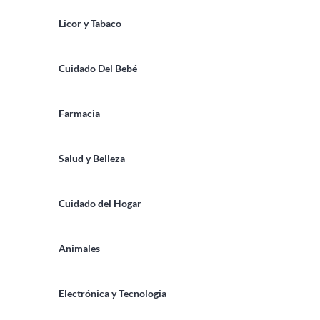
Licor y Tabaco
Cuidado Del Bebé
Farmacia
Salud y Belleza
Cuidado del Hogar
Animales
Electrónica y Tecnologia