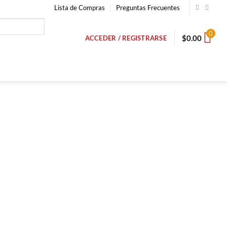
Lista de Compras
Preguntas Frecuentes
0
$
0.00
ACCEDER / REGISTRARSE