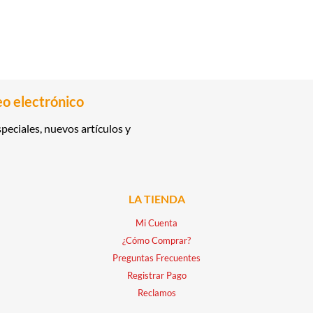
eo electrónico
peciales, nuevos artículos y
LA TIENDA
Mi Cuenta
¿Cómo Comprar?
Preguntas Frecuentes
Registrar Pago
Reclamos