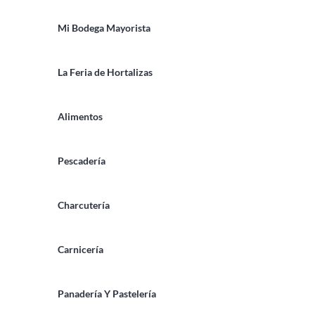
Mi Bodega Mayorista
La Feria de Hortalizas
Alimentos
Pescadería
Charcutería
Carnicería
Panadería Y Pastelería