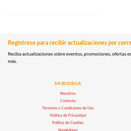
Regístrese para recibir actualizaciones por corr
Reciba actualizaciones sobre eventos, promociones, ofertas es
más.
MI BODEGA
Nosotros
Contacto
Términos y Condiciones de Uso
Política de Privacidad
Política de Cookies
Vendedores