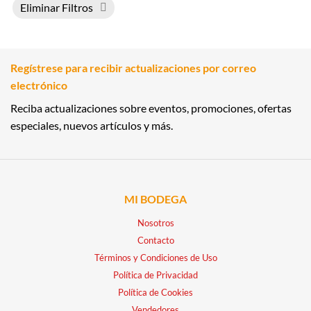
Eliminar Filtros
Regístrese para recibir actualizaciones por correo
electrónico
Reciba actualizaciones sobre eventos, promociones, ofertas
especiales, nuevos artículos y más.
MI BODEGA
Nosotros
Contacto
Términos y Condiciones de Uso
Política de Privacidad
Política de Cookies
Vendedores