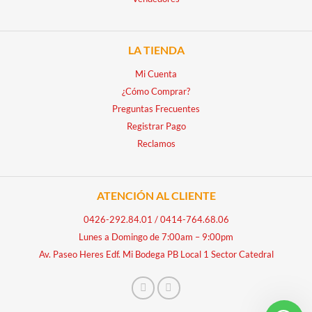
LA TIENDA
Mi Cuenta
¿Cómo Comprar?
Preguntas Frecuentes
Registrar Pago
Reclamos
ATENCIÓN AL CLIENTE
0426-292.84.01
/
0414-764.68.06
Lunes a Domingo de 7:00am – 9:00pm
Av. Paseo Heres Edf. Mi Bodega PB Local 1 Sector Catedral