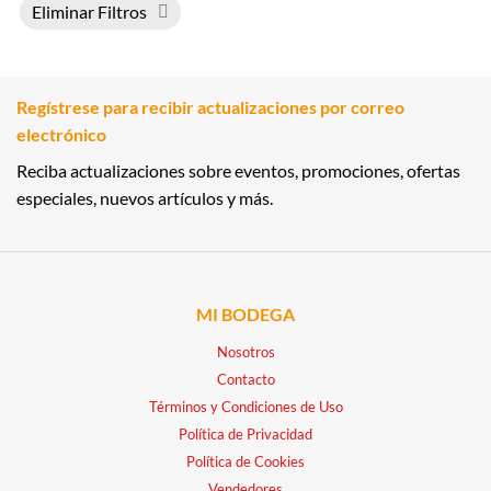
Eliminar Filtros
Regístrese para recibir actualizaciones por correo
electrónico
Reciba actualizaciones sobre eventos, promociones, ofertas
especiales, nuevos artículos y más.
MI BODEGA
Nosotros
Contacto
Términos y Condiciones de Uso
Política de Privacidad
Política de Cookies
Vendedores