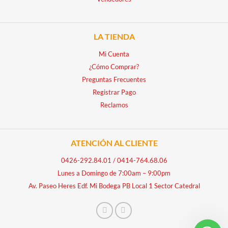
LA TIENDA
Mi Cuenta
¿Cómo Comprar?
Preguntas Frecuentes
Registrar Pago
Reclamos
ATENCIÓN AL CLIENTE
0426-292.84.01
/
0414-764.68.06
Lunes a Domingo de 7:00am – 9:00pm
Av. Paseo Heres Edf. Mi Bodega PB Local 1 Sector Catedral