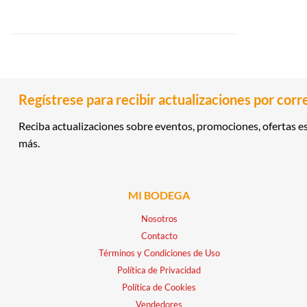
Regístrese para recibir actualizaciones por corr
Reciba actualizaciones sobre eventos, promociones, ofertas es
más.
MI BODEGA
Nosotros
Contacto
Términos y Condiciones de Uso
Política de Privacidad
Política de Cookies
Vendedores