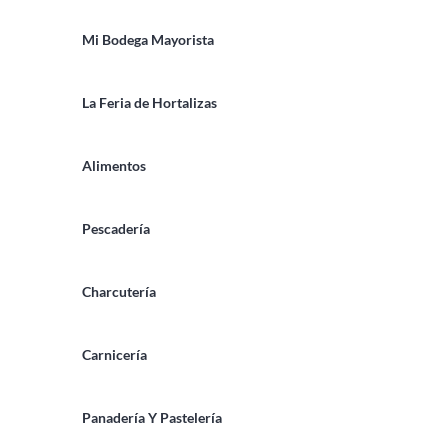
Mi Bodega Mayorista
La Feria de Hortalizas
Alimentos
Pescadería
Charcutería
Carnicería
Panadería Y Pastelería