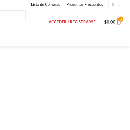
Lista de Compras
Preguntas Frecuentes
0
$
0.00
ACCEDER / REGISTRARSE