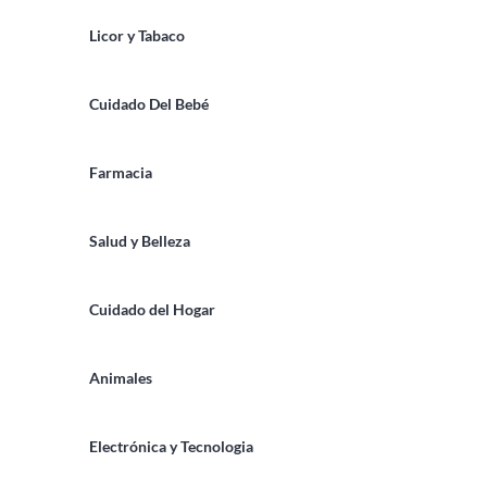
Licor y Tabaco
Cuidado Del Bebé
Farmacia
Salud y Belleza
Cuidado del Hogar
Animales
Electrónica y Tecnologia