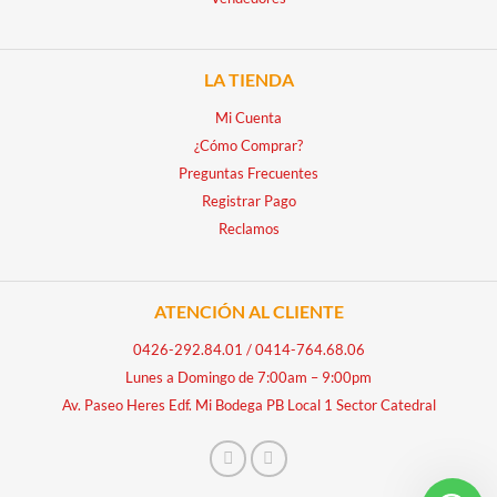
LA TIENDA
Mi Cuenta
¿Cómo Comprar?
Preguntas Frecuentes
Registrar Pago
Reclamos
ATENCIÓN AL CLIENTE
0426-292.84.01
/
0414-764.68.06
Lunes a Domingo de 7:00am – 9:00pm
Av. Paseo Heres Edf. Mi Bodega PB Local 1 Sector Catedral