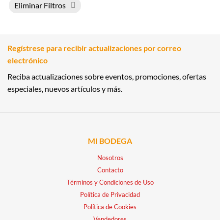
Eliminar Filtros
Regístrese para recibir actualizaciones por correo
electrónico
Reciba actualizaciones sobre eventos, promociones, ofertas
especiales, nuevos artículos y más.
MI BODEGA
Nosotros
Contacto
Términos y Condiciones de Uso
Política de Privacidad
Política de Cookies
Vendedores