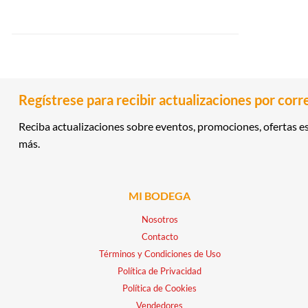
Regístrese para recibir actualizaciones por corr
Reciba actualizaciones sobre eventos, promociones, ofertas es
más.
MI BODEGA
Nosotros
Contacto
Términos y Condiciones de Uso
Política de Privacidad
Política de Cookies
Vendedores