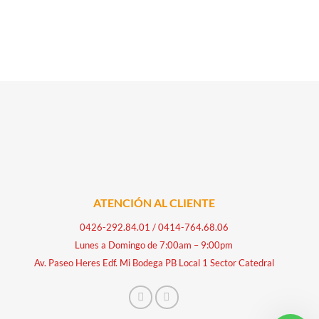
ATENCIÓN AL CLIENTE
0426-292.84.01
/
0414-764.68.06
Lunes a Domingo de 7:00am – 9:00pm
Av. Paseo Heres Edf. Mi Bodega PB Local 1 Sector Catedral