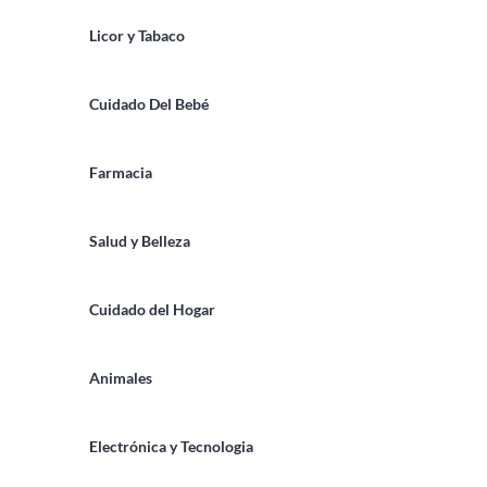
Licor y Tabaco
Cuidado Del Bebé
Farmacia
Salud y Belleza
Cuidado del Hogar
Animales
Electrónica y Tecnologia