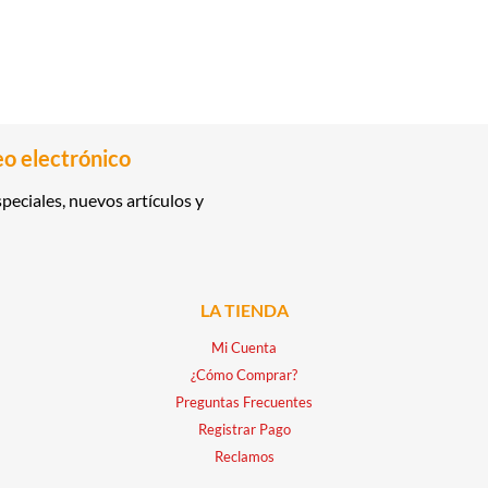
eo electrónico
peciales, nuevos artículos y
LA TIENDA
Mi Cuenta
¿Cómo Comprar?
Preguntas Frecuentes
Registrar Pago
Reclamos