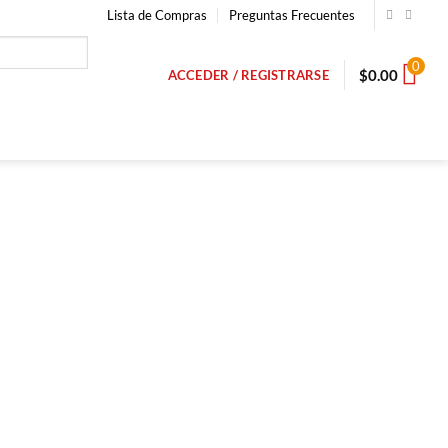
Lista de Compras
Preguntas Frecuentes
0
$
0.00
ACCEDER / REGISTRARSE