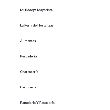
Mi Bodega Mayorista
La Feria de Hortalizas
Alimentos
Pescadería
Charcutería
Carnicería
Panadería Y Pastelería