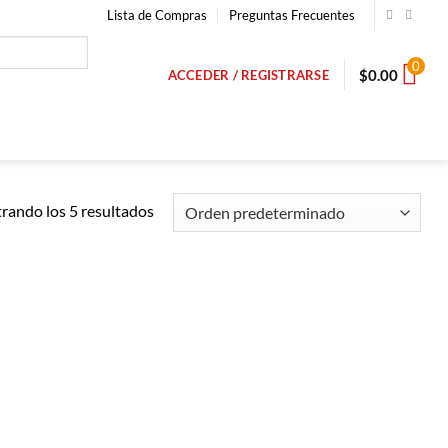
Lista de Compras
Preguntas Frecuentes
0
$
0.00
ACCEDER / REGISTRARSE
rando los 5 resultados