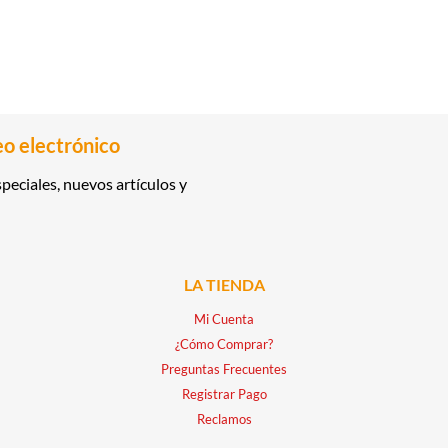
eo electrónico
peciales, nuevos artículos y
LA TIENDA
Mi Cuenta
¿Cómo Comprar?
Preguntas Frecuentes
Registrar Pago
Reclamos