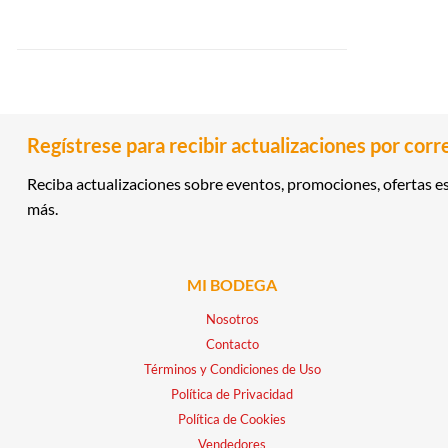
Regístrese para recibir actualizaciones por corr
Reciba actualizaciones sobre eventos, promociones, ofertas es
más.
MI BODEGA
Nosotros
Contacto
Términos y Condiciones de Uso
Política de Privacidad
Política de Cookies
Vendedores