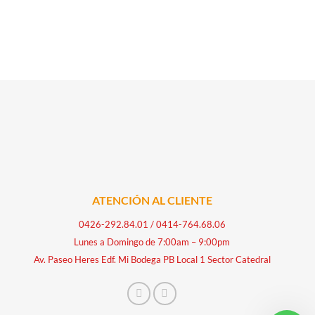
ATENCIÓN AL CLIENTE
0426-292.84.01
/
0414-764.68.06
Lunes a Domingo de 7:00am – 9:00pm
Av. Paseo Heres Edf. Mi Bodega PB Local 1 Sector Catedral