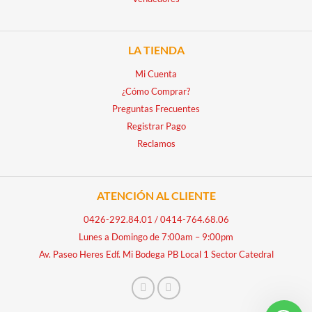
LA TIENDA
Mi Cuenta
¿Cómo Comprar?
Preguntas Frecuentes
Registrar Pago
Reclamos
ATENCIÓN AL CLIENTE
0426-292.84.01
/
0414-764.68.06
Lunes a Domingo de 7:00am – 9:00pm
Av. Paseo Heres Edf. Mi Bodega PB Local 1 Sector Catedral