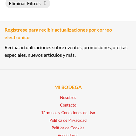
Eliminar Filtros
Regístrese para recibir actualizaciones por correo
electrónico
Reciba actualizaciones sobre eventos, promociones, ofertas
especiales, nuevos artículos y más.
MI BODEGA
Nosotros
Contacto
Términos y Condiciones de Uso
Política de Privacidad
Política de Cookies
Vendedores