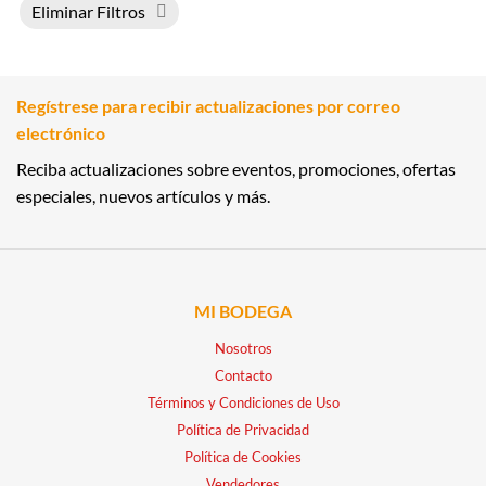
Eliminar Filtros
Regístrese para recibir actualizaciones por correo
electrónico
Reciba actualizaciones sobre eventos, promociones, ofertas
especiales, nuevos artículos y más.
MI BODEGA
Nosotros
Contacto
Términos y Condiciones de Uso
Política de Privacidad
Política de Cookies
Vendedores