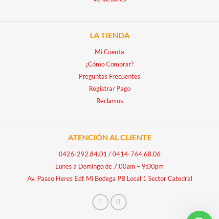
LA TIENDA
Mi Cuenta
¿Cómo Comprar?
Preguntas Frecuentes
Registrar Pago
Reclamos
ATENCIÓN AL CLIENTE
0426-292.84.01
/
0414-764.68.06
Lunes a Domingo de 7:00am – 9:00pm
Av. Paseo Heres Edf. Mi Bodega PB Local 1 Sector Catedral