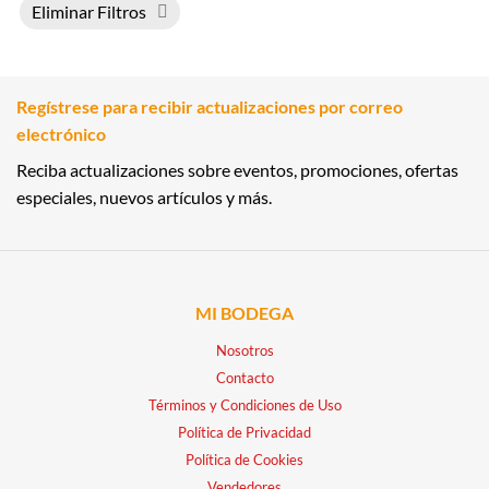
Eliminar Filtros
Regístrese para recibir actualizaciones por correo
electrónico
Reciba actualizaciones sobre eventos, promociones, ofertas
especiales, nuevos artículos y más.
MI BODEGA
Nosotros
Contacto
Términos y Condiciones de Uso
Política de Privacidad
Política de Cookies
Vendedores