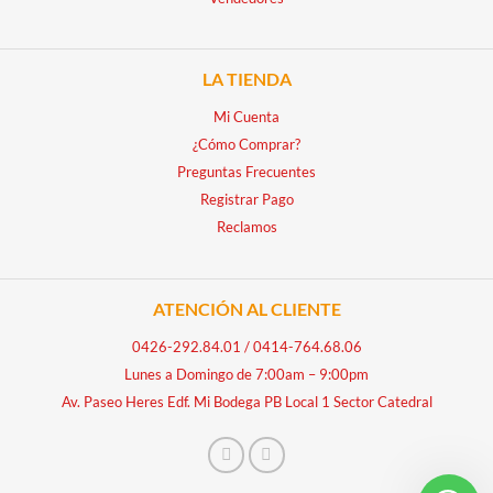
LA TIENDA
Mi Cuenta
¿Cómo Comprar?
Preguntas Frecuentes
Registrar Pago
Reclamos
ATENCIÓN AL CLIENTE
0426-292.84.01
/
0414-764.68.06
Lunes a Domingo de 7:00am – 9:00pm
Av. Paseo Heres Edf. Mi Bodega PB Local 1 Sector Catedral