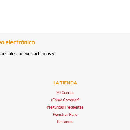
eo electrónico
peciales, nuevos artículos y
LA TIENDA
Mi Cuenta
¿Cómo Comprar?
Preguntas Frecuentes
Registrar Pago
Reclamos