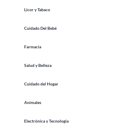
Licor y Tabaco
Cuidado Del Bebé
Farmacia
Salud y Belleza
Cuidado del Hogar
Animales
Electrónica y Tecnologia