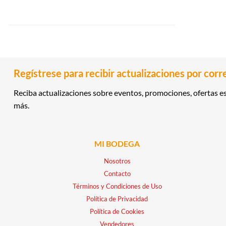
Regístrese para recibir actualizaciones por corr
Reciba actualizaciones sobre eventos, promociones, ofertas es
más.
MI BODEGA
Nosotros
Contacto
Términos y Condiciones de Uso
Política de Privacidad
Política de Cookies
Vendedores