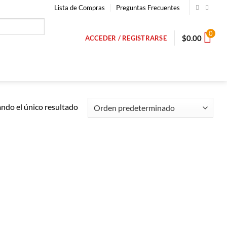
Lista de Compras
Preguntas Frecuentes
0
$
0.00
ACCEDER / REGISTRARSE
ndo el único resultado