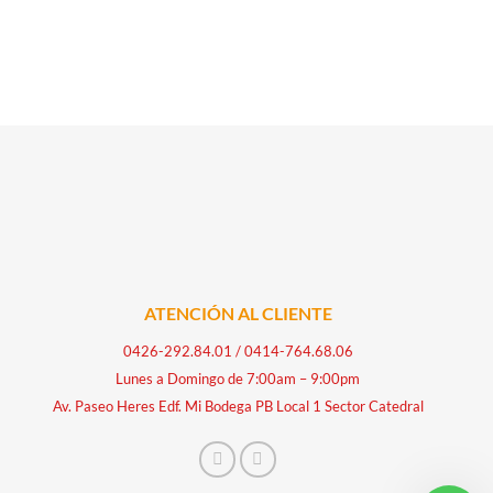
ATENCIÓN AL CLIENTE
0426-292.84.01
/
0414-764.68.06
Lunes a Domingo de 7:00am – 9:00pm
Av. Paseo Heres Edf. Mi Bodega PB Local 1 Sector Catedral