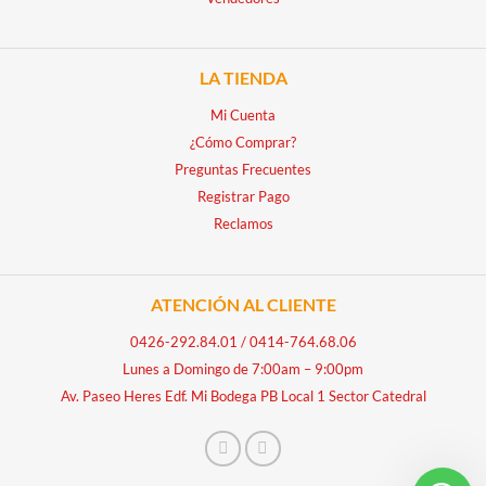
LA TIENDA
Mi Cuenta
¿Cómo Comprar?
Preguntas Frecuentes
Registrar Pago
Reclamos
ATENCIÓN AL CLIENTE
0426-292.84.01
/
0414-764.68.06
Lunes a Domingo de 7:00am – 9:00pm
Av. Paseo Heres Edf. Mi Bodega PB Local 1 Sector Catedral