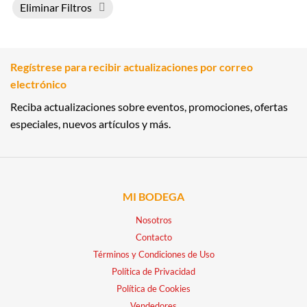
Eliminar Filtros
Regístrese para recibir actualizaciones por correo
electrónico
Reciba actualizaciones sobre eventos, promociones, ofertas
especiales, nuevos artículos y más.
MI BODEGA
Nosotros
Contacto
Términos y Condiciones de Uso
Política de Privacidad
Política de Cookies
Vendedores