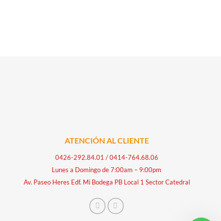
ATENCIÓN AL CLIENTE
0426-292.84.01
/
0414-764.68.06
Lunes a Domingo de 7:00am – 9:00pm
Av. Paseo Heres Edf. Mi Bodega PB Local 1 Sector Catedral