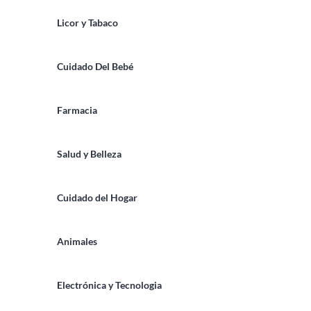
Licor y Tabaco
Cuidado Del Bebé
Farmacia
Salud y Belleza
Cuidado del Hogar
Animales
Electrónica y Tecnologia