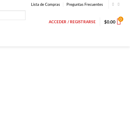
Lista de Compras
Preguntas Frecuentes
0
$
0.00
ACCEDER / REGISTRARSE