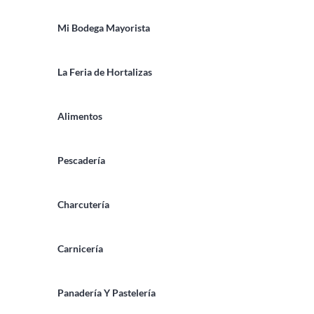
Mi Bodega Mayorista
La Feria de Hortalizas
Alimentos
Pescadería
Charcutería
Carnicería
Panadería Y Pastelería