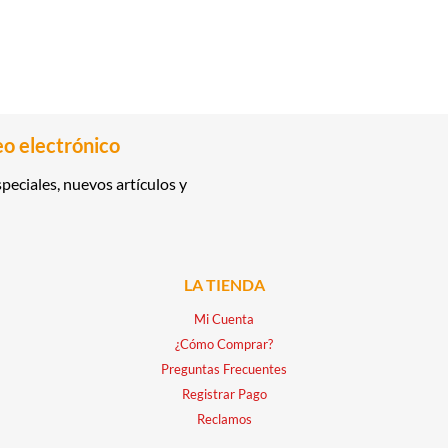
eo electrónico
peciales, nuevos artículos y
LA TIENDA
Mi Cuenta
¿Cómo Comprar?
Preguntas Frecuentes
Registrar Pago
Reclamos