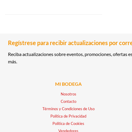
Regístrese para recibir actualizaciones por corr
Reciba actualizaciones sobre eventos, promociones, ofertas es
más.
MI BODEGA
Nosotros
Contacto
Términos y Condiciones de Uso
Política de Privacidad
Política de Cookies
Vendedores