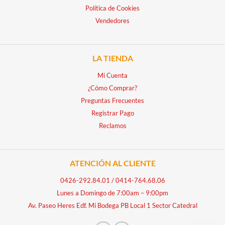
Política de Cookies
Vendedores
LA TIENDA
Mi Cuenta
¿Cómo Comprar?
Preguntas Frecuentes
Registrar Pago
Reclamos
ATENCIÓN AL CLIENTE
0426-292.84.01
/
0414-764.68.06
Lunes a Domingo de 7:00am – 9:00pm
Av. Paseo Heres Edf. Mi Bodega PB Local 1 Sector Catedral