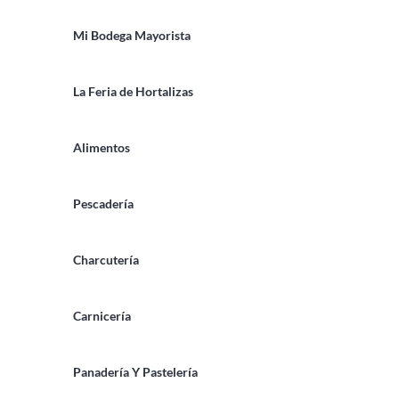
Mi Bodega Mayorista
La Feria de Hortalizas
Alimentos
Pescadería
Charcutería
Carnicería
Panadería Y Pastelería