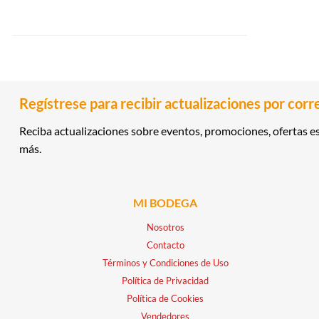
Regístrese para recibir actualizaciones por corr
Reciba actualizaciones sobre eventos, promociones, ofertas es
más.
MI BODEGA
Nosotros
Contacto
Términos y Condiciones de Uso
Política de Privacidad
Política de Cookies
Vendedores