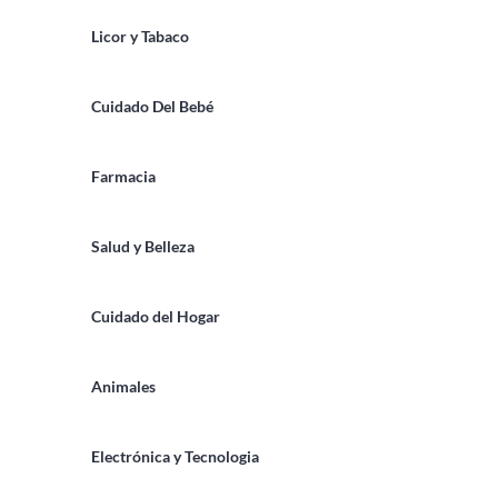
Licor y Tabaco
Cuidado Del Bebé
Farmacia
Salud y Belleza
Cuidado del Hogar
Animales
Electrónica y Tecnologia