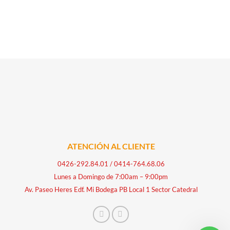
ATENCIÓN AL CLIENTE
0426-292.84.01
/
0414-764.68.06
Lunes a Domingo de 7:00am – 9:00pm
Av. Paseo Heres Edf. Mi Bodega PB Local 1 Sector Catedral