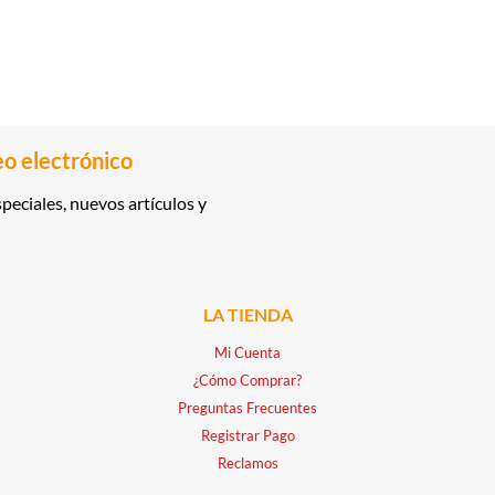
eo electrónico
peciales, nuevos artículos y
LA TIENDA
Mi Cuenta
¿Cómo Comprar?
Preguntas Frecuentes
Registrar Pago
Reclamos