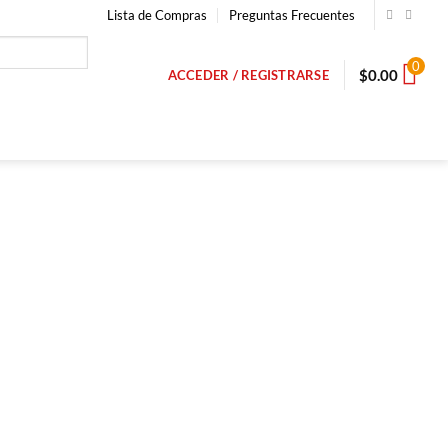
Lista de Compras
Preguntas Frecuentes
0
$
0.00
ACCEDER / REGISTRARSE