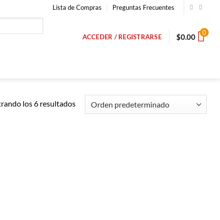
Lista de Compras
Preguntas Frecuentes
0
$
0.00
ACCEDER / REGISTRARSE
rando los 6 resultados