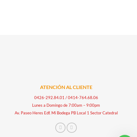
ATENCIÓN AL CLIENTE
0426-292.84.01
/
0414-764.68.06
Lunes a Domingo de 7:00am – 9:00pm
Av. Paseo Heres Edf. Mi Bodega PB Local 1 Sector Catedral