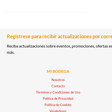
Regístrese para recibir actualizaciones por corr
Reciba actualizaciones sobre eventos, promociones, ofertas es
más.
MI BODEGA
Nosotros
Contacto
Términos y Condiciones de Uso
Política de Privacidad
Política de Cookies
Vendedores