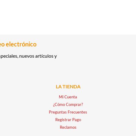
eo electrónico
peciales, nuevos artículos y
LA TIENDA
Mi Cuenta
¿Cómo Comprar?
Preguntas Frecuentes
Registrar Pago
Reclamos