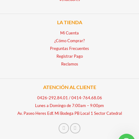
LA TIENDA
Mi Cuenta
¿Cómo Comprar?
Preguntas Frecuentes
Registrar Pago
Reclamos
ATENCIÓN AL CLIENTE
0426-292.84.01
/
0414-764.68.06
Lunes a Domingo de 7:00am – 9:00pm
Av. Paseo Heres Edf. Mi Bodega PB Local 1 Sector Catedral