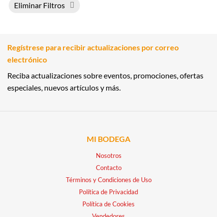
Eliminar Filtros
Regístrese para recibir actualizaciones por correo
electrónico
Reciba actualizaciones sobre eventos, promociones, ofertas
especiales, nuevos artículos y más.
MI BODEGA
Nosotros
Contacto
Términos y Condiciones de Uso
Política de Privacidad
Política de Cookies
Vendedores