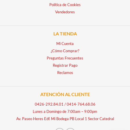
Política de Cookies
Vendedores
LA TIENDA
Mi Cuenta
¿Cómo Comprar?
Preguntas Frecuentes
Registrar Pago
Reclamos
ATENCIÓN AL CLIENTE
0426-292.84.01
/
0414-764.68.06
Lunes a Domingo de 7:00am – 9:00pm
Av. Paseo Heres Edf. Mi Bodega PB Local 1 Sector Catedral