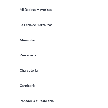
Mi Bodega Mayorista
La Feria de Hortalizas
Alimentos
Pescadería
Charcutería
Carnicería
Panadería Y Pastelería