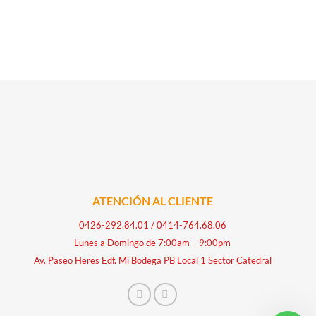
ATENCIÓN AL CLIENTE
0426-292.84.01
/
0414-764.68.06
Lunes a Domingo de 7:00am – 9:00pm
Av. Paseo Heres Edf. Mi Bodega PB Local 1 Sector Catedral