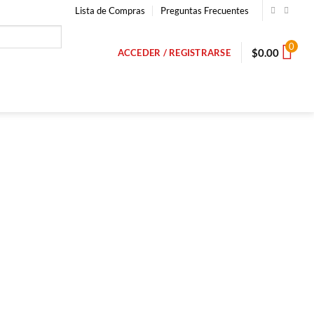
Lista de Compras
Preguntas Frecuentes
0
$
0.00
ACCEDER / REGISTRARSE