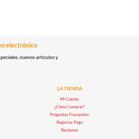
eo electrónico
peciales, nuevos artículos y
LA TIENDA
Mi Cuenta
¿Cómo Comprar?
Preguntas Frecuentes
Registrar Pago
Reclamos