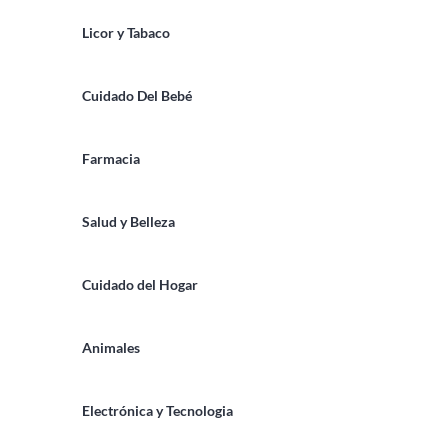
Licor y Tabaco
Cuidado Del Bebé
Farmacia
Salud y Belleza
Cuidado del Hogar
Animales
Electrónica y Tecnologia