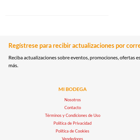
Regístrese para recibir actualizaciones por corr
Reciba actualizaciones sobre eventos, promociones, ofertas es
más.
MI BODEGA
Nosotros
Contacto
Términos y Condiciones de Uso
Política de Privacidad
Política de Cookies
Vendedores