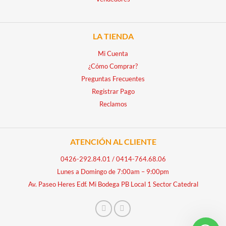
LA TIENDA
Mi Cuenta
¿Cómo Comprar?
Preguntas Frecuentes
Registrar Pago
Reclamos
ATENCIÓN AL CLIENTE
0426-292.84.01
/
0414-764.68.06
Lunes a Domingo de 7:00am – 9:00pm
Av. Paseo Heres Edf. Mi Bodega PB Local 1 Sector Catedral