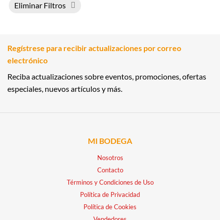
Eliminar Filtros
Regístrese para recibir actualizaciones por correo
electrónico
Reciba actualizaciones sobre eventos, promociones, ofertas
especiales, nuevos artículos y más.
MI BODEGA
Nosotros
Contacto
Términos y Condiciones de Uso
Política de Privacidad
Política de Cookies
Vendedores