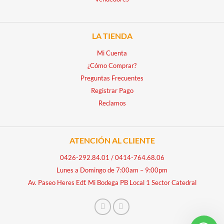
LA TIENDA
Mi Cuenta
¿Cómo Comprar?
Preguntas Frecuentes
Registrar Pago
Reclamos
ATENCIÓN AL CLIENTE
0426-292.84.01
/
0414-764.68.06
Lunes a Domingo de 7:00am – 9:00pm
Av. Paseo Heres Edf. Mi Bodega PB Local 1 Sector Catedral