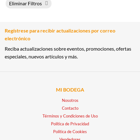
Eliminar Filtros
Regístrese para recibir actualizaciones por correo
electrónico
Reciba actualizaciones sobre eventos, promociones, ofertas
especiales, nuevos artículos y más.
MI BODEGA
Nosotros
Contacto
Términos y Condiciones de Uso
Política de Privacidad
Política de Cookies
Vendedores